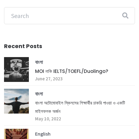
Recent Posts
বাংলা
MOI নাকি IELTS/TOEFL/Duolingo?
June 27, 2023
বাংলা
বাংলা অটোমোবাইল স্কিলসের শিক্ষার্থীর চাকরি পাওয়া ও একটি
মাইলফলক অর্জন
May 10, 2022
English