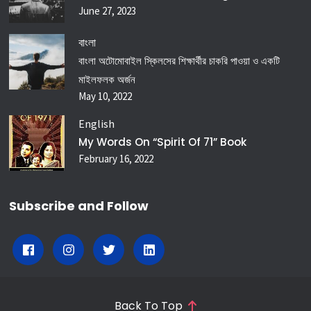
June 27, 2023
বাংলা
বাংলা অটোমোবাইল স্কিলসের শিক্ষার্থীর চাকরি পাওয়া ও একটি
মাইলফলক অর্জন
May 10, 2022
English
My Words On “spirit Of 71” Book
February 16, 2022
Subscribe and Follow
Back To Top