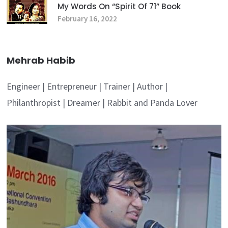
My Words On “spirit Of 71” Book
February 16, 2022
Mehrab Habib
Engineer | Entrepreneur | Trainer | Author |
Philanthropist | Dreamer | Rabbit and Panda Lover