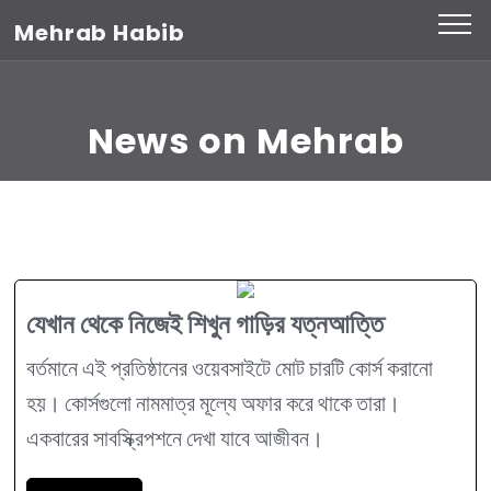
Skip
Mehrab Habib
to
content
(Press
News on Mehrab
Enter)
যেখান থেকে নিজেই শিখুন গাড়ির যত্নআত্তি
বর্তমানে এই প্রতিষ্ঠানের ওয়েবসাইটে মোট চারটি কোর্স করানো
হয়। কোর্সগুলো নামমাত্র মূল্যে অফার করে থাকে তারা।
একবারের সাবস্ক্রিপশনে দেখা যাবে আজীবন।