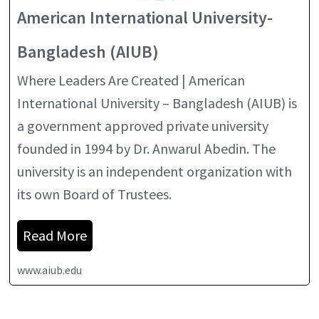
American International University-
Bangladesh (AIUB)
Where Leaders Are Created | American
International University – Bangladesh (AIUB) is
a government approved private university
founded in 1994 by Dr. Anwarul Abedin. The
university is an independent organization with
its own Board of Trustees.
Read More
www.aiub.edu